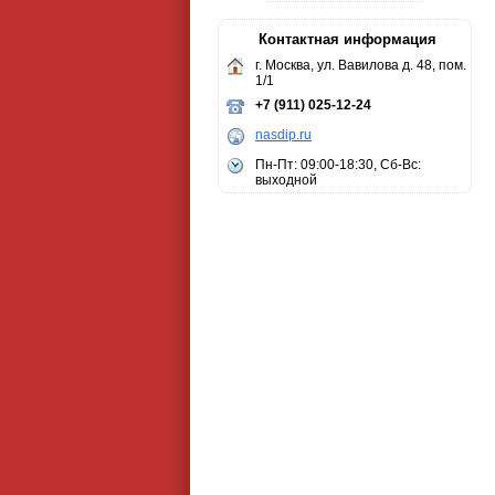
Контактная информация
г. Москва, ул. Вавилова д. 48, пом.
1/1
+7 (911) 025-12-24
nasdip.ru
Пн-Пт: 09:00-18:30, Сб-Вс:
выходной